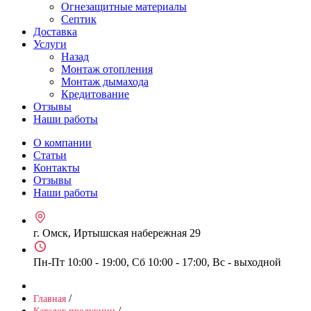
Огнезащитные материалы
Септик
Доставка
Услуги
Назад
Монтаж отопления
Монтаж дымахода
Кредитование
Отзывы
Наши работы
О компании
Статьи
Контакты
Отзывы
Наши работы
г. Омск, Иртышская набережная 29
Пн-Пт 10:00 - 19:00, Сб 10:00 - 17:00, Вс - выходной
/
Главная
/