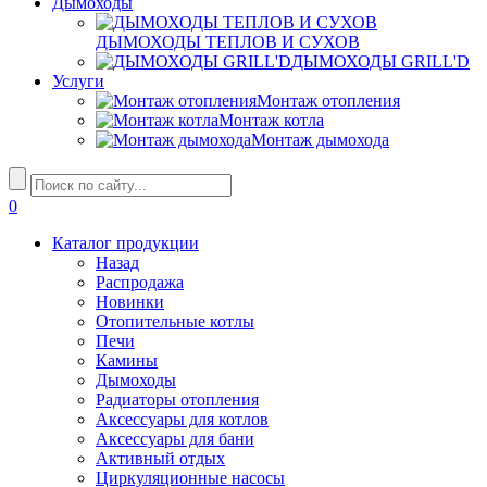
Дымоходы
ДЫМОХОДЫ ТЕПЛОВ И СУХОВ
ДЫМОХОДЫ GRILL'D
Услуги
Монтаж отопления
Монтаж котла
Монтаж дымохода
0
Каталог продукции
Назад
Распродажа
Новинки
Отопительные котлы
Печи
Камины
Дымоходы
Радиаторы отопления
Аксессуары для котлов
Аксессуары для бани
Активный отдых
Циркуляционные насосы