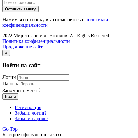
Оставить заявку
Нажимая на кнопку вы соглашаетесь с
политикой
конфиденциальности
2022 Мир котлов и дымоходов. All Rights Reserved
Политика конфиденциальности
Продвижение сайта
×
Войти на сайт
Логин
Пароль
Запомнить меня
Войти
Регистрация
Забыли логин?
Забыли пароль?
Go Top
Быстрое оформление заказа