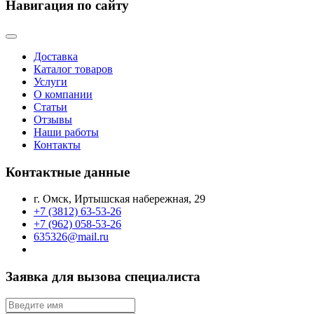
Навигация по сайту
Доставка
Каталог товаров
Услуги
О компании
Статьи
Отзывы
Наши работы
Контакты
Контактные данные
г. Омск, Иртышская набережная, 29
+7 (3812) 63-53-26
+7 (962) 058-53-26
635326@mail.ru
Заявка для вызова специалиста