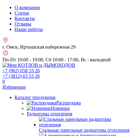
О компании
Статьи
Контакты
Отзывы
Наши работы
г. Омск, Иртышская набережная 29
Пн-Пт 10:00 - 19:00, Сб 10:00 - 17:00, Вс - выходной
+7 (962)
058 53 26
+7 (3812)
63 53 26
0
Избранные
Каталог продукции
Распродажа
Новинки
Радиаторы отопления
Стальные панельные радиаторы отопления