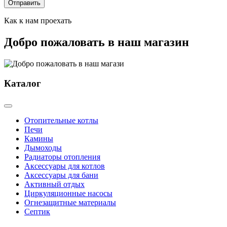
Отправить
Как к нам проехать
Добро пожаловать в наш магазин
Каталог
Отопительные котлы
Печи
Камины
Дымоходы
Радиаторы отопления
Аксессуары для котлов
Аксессуары для бани
Активный отдых
Циркуляционные насосы
Огнезащитные материалы
Септик