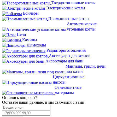
Твердотопливные котлы
Электрические котлы
Бойлеры
Промышленные котлы
Автоматические
угольные котлы
Печи
Камины
Дымоходы
Радиаторы отопления
Аксессуары для котлов
Аксессуары для бани
Мангалы, грили, печи
под казан
Циркуляционные
насосы
Огнезащитные
материалы
Остались вопросы?
Оставьте ваши данные, и мы свяжемся с вами