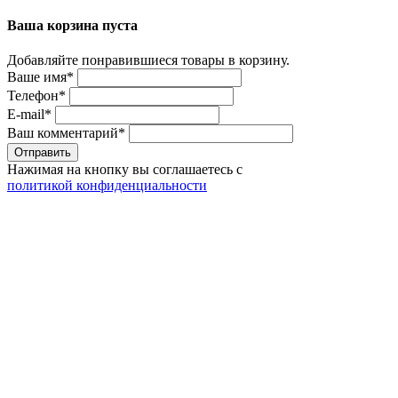
Ваша корзина пуста
Добавляйте понравившиеся товары в корзину.
Ваше имя
*
Телефон
*
E-mail
*
Ваш комментарий
*
Отправить
Нажимая на кнопку вы соглашаетесь с
политикой конфиденциальности