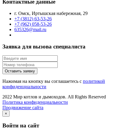
Контактные данные
г. Омск, Иртышская набережная, 29
+7 (3812) 63-53-26
+7 (962) 058-53-26
635326@mail.ru
Заявка для вызова специалиста
Оставить заявку
Нажимая на кнопку вы соглашаетесь с
политикой
конфиденциальности
2022 Мир котлов и дымоходов. All Rights Reserved
Политика конфиденциальности
Продвижение сайта
×
Войти на сайт