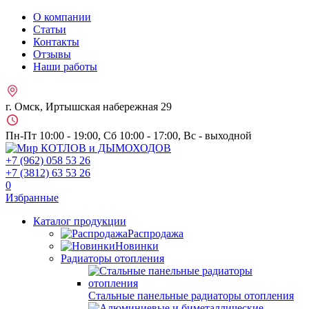
О компании
Статьи
Контакты
Отзывы
Наши работы
г. Омск, Иртышская набережная 29
Пн-Пт 10:00 - 19:00, Сб 10:00 - 17:00, Вс - выходной
+7 (962)
058 53 26
+7 (3812)
63 53 26
0
Избранные
Каталог продукции
Распродажа
Новинки
Радиаторы отопления
Стальные панельные радиаторы отопления