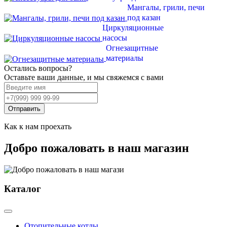
Мангалы, грили, печи
под казан
Циркуляционные
насосы
Огнезащитные
материалы
Остались вопросы?
Оставьте ваши данные, и мы свяжемся с вами
Отправить
Как к нам проехать
Добро пожаловать в наш магазин
Каталог
Отопительные котлы