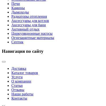
Печи
Камины
Дымоходы
Радиаторы отопления
Аксессуары для котлов
Аксессуары для бани
Активный отдых
Циркуляционные насосы
Огнезащитные материалы
Септик
Навигация по сайту
Доставка
Каталог товаров
Услуги
О компании
Статьи
Отзывы
Наши работы
Контакты