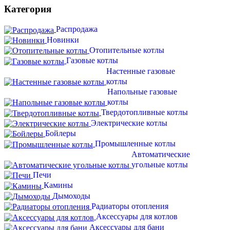
Категория
Распродажа
Новинки
Отопительные котлы
Газовые котлы
Настенные газовые
котлы
Напольные газовые
котлы
Твердотопливные котлы
Электрические котлы
Бойлеры
Промышленные котлы
Автоматические
угольные котлы
Печи
Камины
Дымоходы
Радиаторы отопления
Аксессуары для котлов
Аксессуары для бани