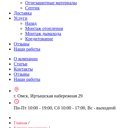
Огнезащитные материалы
Септик
Доставка
Услуги
Назад
Монтаж отопления
Монтаж дымахода
Кредитование
Отзывы
Наши работы
О компании
Статьи
Контакты
Отзывы
Наши работы
г. Омск, Иртышская набережная 29
Пн-Пт 10:00 - 19:00, Сб 10:00 - 17:00, Вс - выходной
/
Главная
/