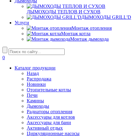
Дымоходы
ДЫМОХОДЫ ТЕПЛОВ И СУХОВ
ДЫМОХОДЫ GRILL'D
Услуги
Монтаж отопления
Монтаж котла
Монтаж дымохода
0
Каталог продукции
Назад
Распродажа
Новинки
Отопительные котлы
Печи
Камины
Дымоходы
Радиаторы отопления
Аксессуары для котлов
Аксессуары для бани
Активный отдых
Циркуляционные насосы