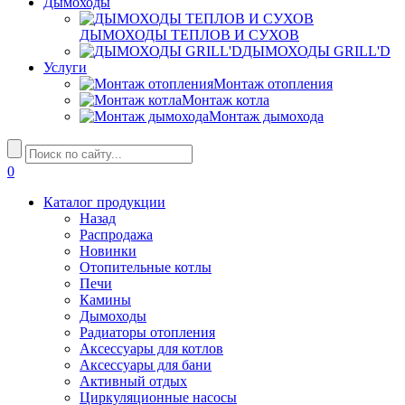
Дымоходы
ДЫМОХОДЫ ТЕПЛОВ И СУХОВ
ДЫМОХОДЫ GRILL'D
Услуги
Монтаж отопления
Монтаж котла
Монтаж дымохода
0
Каталог продукции
Назад
Распродажа
Новинки
Отопительные котлы
Печи
Камины
Дымоходы
Радиаторы отопления
Аксессуары для котлов
Аксессуары для бани
Активный отдых
Циркуляционные насосы