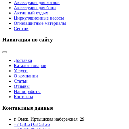
Аксессуары для котлов
Аксессуары для бани
Активный отдых
Циркуляционные насосы
Огнезащитные материалы
Септик
Навигация по сайту
Доставка
Каталог товаров
Услуги
О компании
Статьи
Отзывы
Наши работы
Контакты
Контактные данные
г. Омск, Иртышская набережная, 29
+7 (3812) 63-53-26