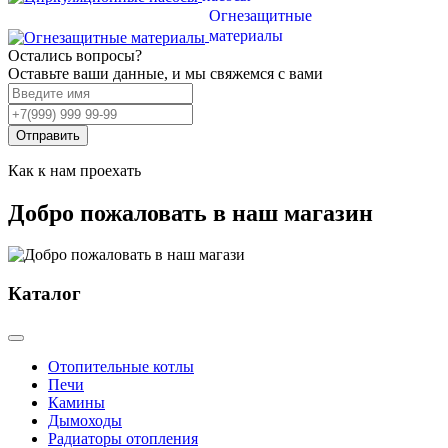
Огнезащитные
материалы
Остались вопросы?
Оставьте ваши данные, и мы свяжемся с вами
Отправить
Как к нам проехать
Добро пожаловать в наш магазин
Каталог
Отопительные котлы
Печи
Камины
Дымоходы
Радиаторы отопления