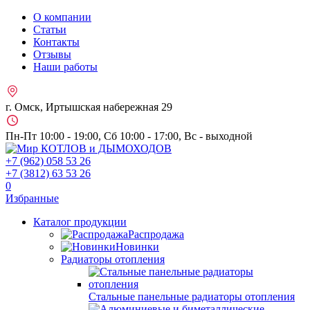
О компании
Статьи
Контакты
Отзывы
Наши работы
г. Омск, Иртышская набережная 29
Пн-Пт 10:00 - 19:00, Сб 10:00 - 17:00, Вс - выходной
+7 (962)
058 53 26
+7 (3812)
63 53 26
0
Избранные
Каталог продукции
Распродажа
Новинки
Радиаторы отопления
Стальные панельные радиаторы отопления