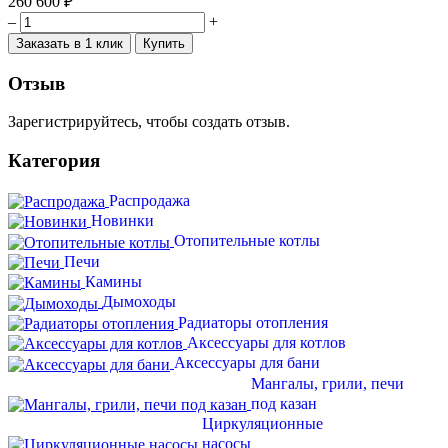
260 600 ₽
–
+
Заказать в 1 клик
Купить
Отзыв
Зарегистрируйтесь, чтобы создать отзыв.
Категория
Распродажа
Новинки
Отопительные котлы
Печи
Камины
Дымоходы
Радиаторы отопления
Аксессуары для котлов
Аксессуары для бани
Мангалы, грили, печи
под казан
Циркуляционные
насосы