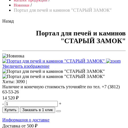
Каталог продукции
/
Новинки
Портал для печей и каминов "СТАРЫЙ ЗАМОК"
Назад
Портал для печей и каминов
"СТАРЫЙ ЗАМОК"
Увеличить изображение
Хиты:
3090 |
Наличие и конечную стоимость уточняйте по тел. +7 (3812)
63-53-26
14 520 ₽
-
+
Купить
Заказать в 1 клик
Информация о доставке
Доставка от 500 ₽