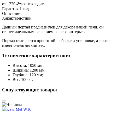
от 1220 ₽/мес.
в кредит
Гарантия 1 год
Описание
Характеристики
Данный портал предназначен для декора вашей печи, он
станет идеальным решением вашего интерьера.
Портал отличается простотой в сборке и установке, а также
имеет очень легкий вес.
Технические характеристики:
Высота: 1050 мм;
Ширина: 1200 мм;
Глубина: 120 мм;
Вес: 100 кг.
Сопутствующие товары