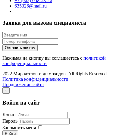
+7 (962) 058-53-26
635326@mail.ru
Заявка для вызова специалиста
Оставить заявку
Нажимая на кнопку вы соглашаетесь с
политикой
конфиденциальности
2022 Мир котлов и дымоходов. All Rights Reserved
Политика конфиденциальности
Продвижение сайта
×
Войти на сайт
Логин
Пароль
Запомнить меня
Войти