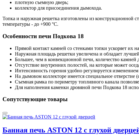
плотную съемную дверь;
коллектор для присоединения дымохода.
Топка и наружная решетка изготовлены из конструкционной 
температуры - до +900 °С.
Особенности печи Подкова 18
Прямой контакт камней со стенками топки ускоряет их на
Наружная площадь решетки увеличена и обладает лучшей
Большее, чем в конвекционной печи, количество камней
Отсутствие внутренних полостей, на которые может осед
Интенсивность горения удобно регулируется изменением
На дымовом коллекторе имеется специальное отверстие (
Съемная рамка по периметру топливного канала позволяе
Для наполнения каменки дровяной печи Подкова 18 испо
Сопутствующие товары
Банная печь ASTON 12 с глухой дверце