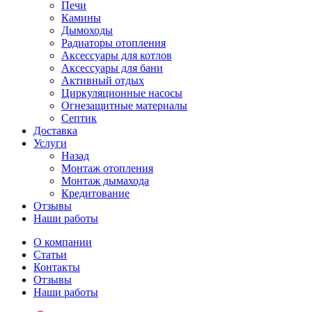
Печи
Камины
Дымоходы
Радиаторы отопления
Аксессуары для котлов
Аксессуары для бани
Активный отдых
Циркуляционные насосы
Огнезащитные материалы
Септик
Доставка
Услуги
Назад
Монтаж отопления
Монтаж дымахода
Кредитование
Отзывы
Наши работы
О компании
Статьи
Контакты
Отзывы
Наши работы