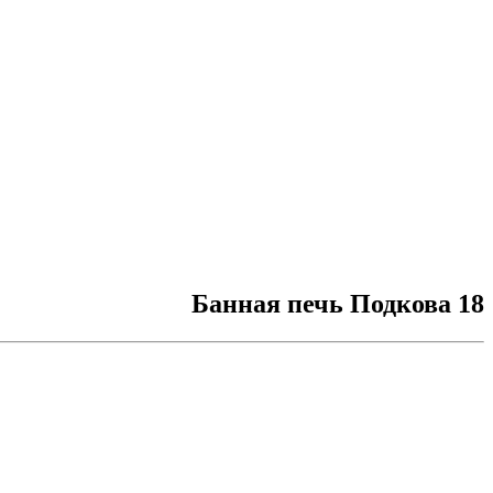
Банная печь Подкова 18