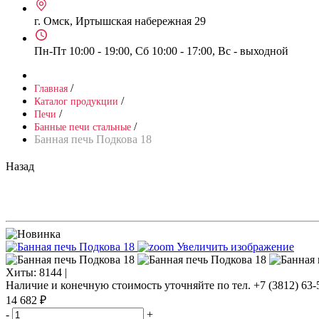
г. Омск, Иртышская набережная 29
Пн-Пт 10:00 - 19:00, Сб 10:00 - 17:00, Вс - выходной
/
Главная
/
Каталог продукции
/
Печи
/
Банные печи стальные
Банная печь Подкова 18
Назад
Увеличить изображение
Хиты:
8144 |
Наличие и конечную стоимость уточняйте по тел. +7 (3812) 63-
14 682 ₽
-
+