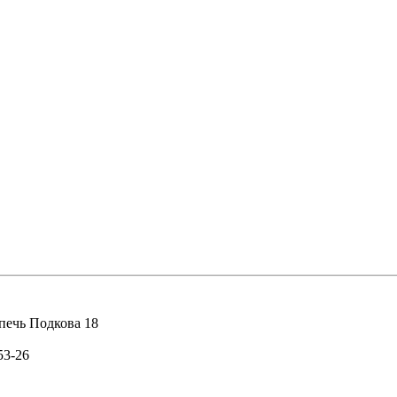
53-26