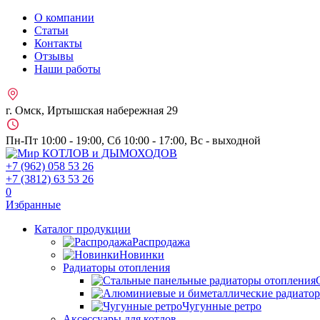
О компании
Статьи
Контакты
Отзывы
Наши работы
г. Омск, Иртышская набережная 29
Пн-Пт 10:00 - 19:00, Сб 10:00 - 17:00, Вс - выходной
+7 (962)
058 53 26
+7 (3812)
63 53 26
0
Избранные
Каталог продукции
Распродажа
Новинки
Радиаторы отопления
Чугунные ретро
Аксессуары для котлов