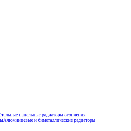
Стальные панельные радиаторы отопления
Алюминиевые и биметаллические радиаторы