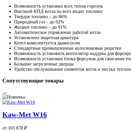
Возможность установки всех типов горелок
Высокий КПД котла на всех видах топлива:
Твердое топливо – до 86%
Природный газ – до 92%
Жидкое топливо – до 91%
Автоматическое управление работой котла
Установлена защитная арматура
Котел комплектуется дымососом
Стандартные промышленные колосниковые решетки
Возможность установить вентилятор наддува для форсир
Возможность установки блока форсунок для сжигания то
Большие загрузочные дверцы
Удобство обслуживания элементов котла и чистки тепло
Сопутствующие товары
Kaw-Met W16
от
103 878 ₽