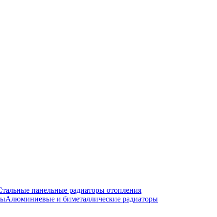
Стальные панельные радиаторы отопления
Алюминиевые и биметаллические радиаторы