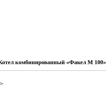
Котел комбинированный «Факел М 100»