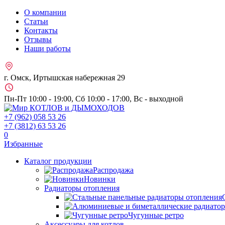
О компании
Статьи
Контакты
Отзывы
Наши работы
г. Омск, Иртышская набережная 29
Пн-Пт 10:00 - 19:00, Сб 10:00 - 17:00, Вс - выходной
+7 (962)
058 53 26
+7 (3812)
63 53 26
0
Избранные
Каталог продукции
Распродажа
Новинки
Радиаторы отопления
Чугунные ретро
Аксессуары для котлов