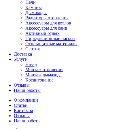
Печи
Камины
Дымоходы
Радиаторы отопления
Аксессуары для котлов
Аксессуары для бани
Активный отдых
Циркуляционные насосы
Огнезащитные материалы
Септик
Доставка
Услуги
Назад
Монтаж отопления
Монтаж дымахода
Кредитование
Отзывы
Наши работы
О компании
Статьи
Контакты
Отзывы
Наши работы