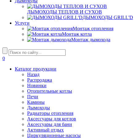
Дымоходы
ДЫМОХОДЫ ТЕПЛОВ И СУХОВ
ДЫМОХОДЫ GRILL'D
Услуги
Монтаж отопления
Монтаж котла
Монтаж дымохода
0
Каталог продукции
Назад
Распродажа
Новинки
Отопительные котлы
Печи
Камины
Дымоходы
Радиаторы отопления
Аксессуары для котлов
Аксессуары для бани
Активный отдых
Циркуляционные насосы