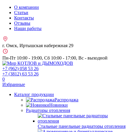
О компании
Статьи
Контакты
Отзывы
Наши работы
г. Омск, Иртышская набережная 29
Пн-Пт 10:00 - 19:00, Сб 10:00 - 17:00, Вс - выходной
+7 (962)
058 53 26
+7 (3812)
63 53 26
0
Избранные
Каталог продукции
Распродажа
Новинки
Радиаторы отопления
Стальные панельные радиаторы отопления