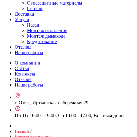
Огнезащитные материалы
Септик
Доставка
Услуги
Назад
Монтаж отопления
Монтаж дымахода
Кредитование
Отзывы
Наши работы
О компании
Статьи
Контакты
Отзывы
Наши работы
г. Омск, Иртышская набережная 29
Пн-Пт 10:00 - 19:00, Сб 10:00 - 17:00, Вс - выходной
/
Главная
/