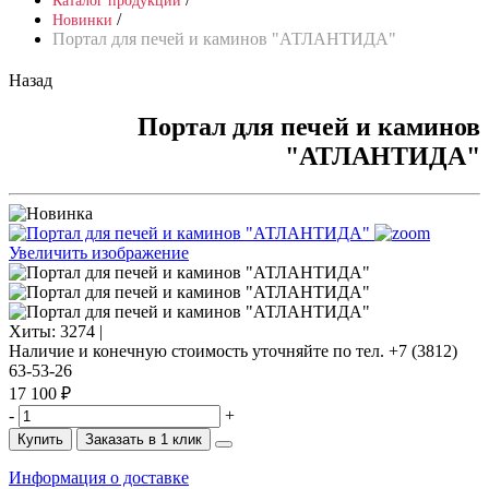
Каталог продукции
/
Новинки
Портал для печей и каминов "АТЛАНТИДА"
Назад
Портал для печей и каминов
"АТЛАНТИДА"
Увеличить изображение
Хиты:
3274 |
Наличие и конечную стоимость уточняйте по тел. +7 (3812)
63-53-26
17 100 ₽
-
+
Купить
Заказать в 1 клик
Информация о доставке