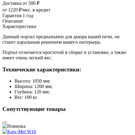
Доставка от 500 ₽
от 1220 ₽/мес.
в кредит
Гарантия 1 год
Описание
Характеристики
Данный портал предназначен для декора вашей печи, он
станет идеальным решением вашего интерьера.
Портал отличается простотой в сборке и установке, а также
имеет очень легкий вес.
Технические характеристики:
Высота: 1050 мм;
Ширина: 1200 мм;
Глубина: 120 мм;
Вес: 100 кг.
Сопутствующие товары