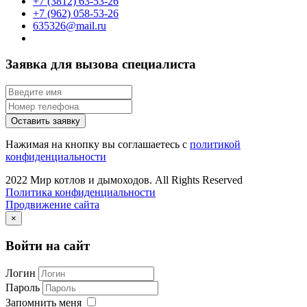
+7 (3812) 63-53-26
+7 (962) 058-53-26
635326@mail.ru
Заявка для вызова специалиста
Оставить заявку
Нажимая на кнопку вы соглашаетесь с
политикой
конфиденциальности
2022 Мир котлов и дымоходов. All Rights Reserved
Политика конфиденциальности
Продвижение сайта
×
Войти на сайт
Логин
Пароль
Запомнить меня