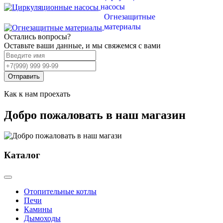
насосы
Огнезащитные
материалы
Остались вопросы?
Оставьте ваши данные, и мы свяжемся с вами
Отправить
Как к нам проехать
Добро пожаловать в наш магазин
Каталог
Отопительные котлы
Печи
Камины
Дымоходы