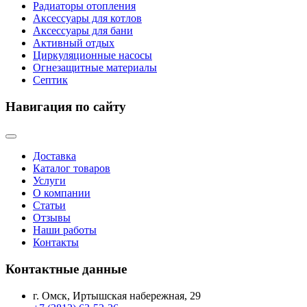
Радиаторы отопления
Аксессуары для котлов
Аксессуары для бани
Активный отдых
Циркуляционные насосы
Огнезащитные материалы
Септик
Навигация по сайту
Доставка
Каталог товаров
Услуги
О компании
Статьи
Отзывы
Наши работы
Контакты
Контактные данные
г. Омск, Иртышская набережная, 29