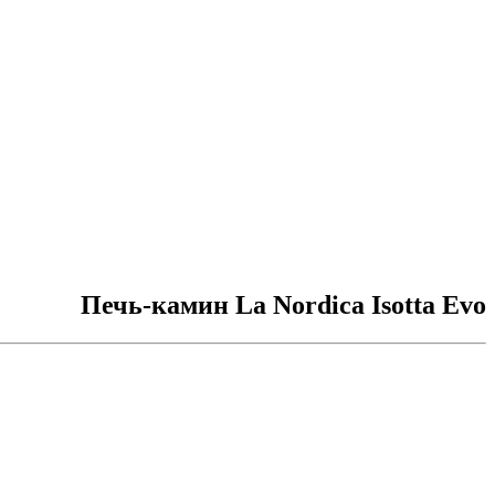
Печь-камин La Nordica Isotta Evo