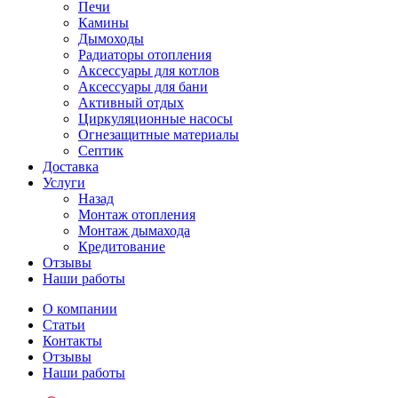
Печи
Камины
Дымоходы
Радиаторы отопления
Аксессуары для котлов
Аксессуары для бани
Активный отдых
Циркуляционные насосы
Огнезащитные материалы
Септик
Доставка
Услуги
Назад
Монтаж отопления
Монтаж дымахода
Кредитование
Отзывы
Наши работы
О компании
Статьи
Контакты
Отзывы
Наши работы