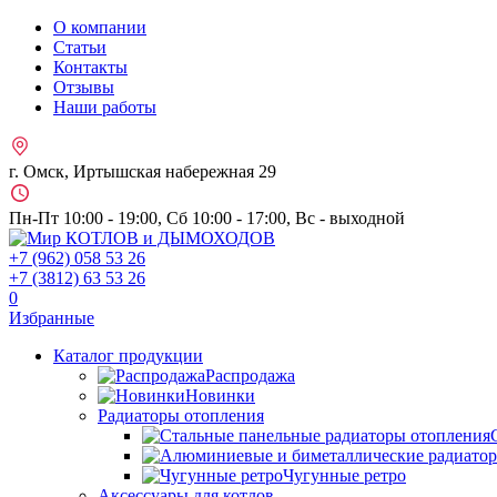
О компании
Статьи
Контакты
Отзывы
Наши работы
г. Омск, Иртышская набережная 29
Пн-Пт 10:00 - 19:00, Сб 10:00 - 17:00, Вс - выходной
+7 (962)
058 53 26
+7 (3812)
63 53 26
0
Избранные
Каталог продукции
Распродажа
Новинки
Радиаторы отопления
Чугунные ретро
Аксессуары для котлов