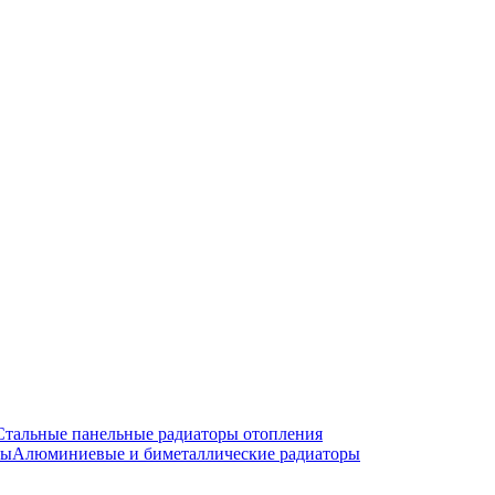
Стальные панельные радиаторы отопления
Алюминиевые и биметаллические радиаторы