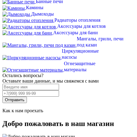
Банные печи
Камины
Дымоходы
Радиаторы отопления
Аксессуары для котлов
Аксессуары для бани
Мангалы, грили, печи
под казан
Циркуляционные
насосы
Огнезащитные
материалы
Остались вопросы?
Оставьте ваши данные, и мы свяжемся с вами
Отправить
Как к нам проехать
Добро пожаловать в наш магазин