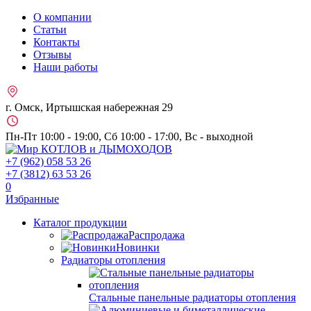
О компании
Статьи
Контакты
Отзывы
Наши работы
г. Омск, Иртышская набережная 29
Пн-Пт 10:00 - 19:00, Сб 10:00 - 17:00, Вс - выходной
+7 (962)
058 53 26
+7 (3812)
63 53 26
0
Избранные
Каталог продукции
Распродажа
Новинки
Радиаторы отопления
Стальные панельные радиаторы отопления