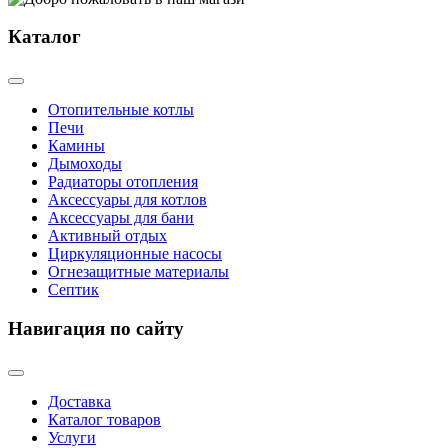
Каталог
Отопительные котлы
Печи
Камины
Дымоходы
Радиаторы отопления
Аксессуары для котлов
Аксессуары для бани
Активный отдых
Циркуляционные насосы
Огнезащитные материалы
Септик
Навигация по сайту
Доставка
Каталог товаров
Услуги