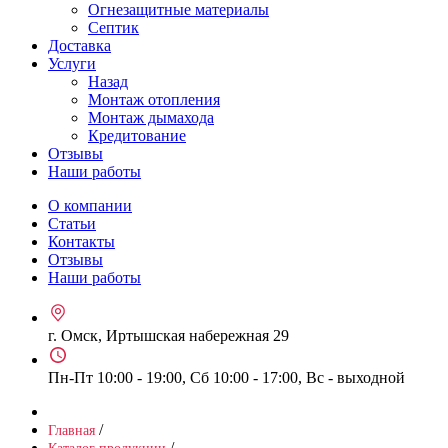
Огнезащитные материалы
Септик
Доставка
Услуги
Назад
Монтаж отопления
Монтаж дымахода
Кредитование
Отзывы
Наши работы
О компании
Статьи
Контакты
Отзывы
Наши работы
г. Омск, Иртышская набережная 29
Пн-Пт 10:00 - 19:00, Сб 10:00 - 17:00, Вс - выходной
/
Главная
/