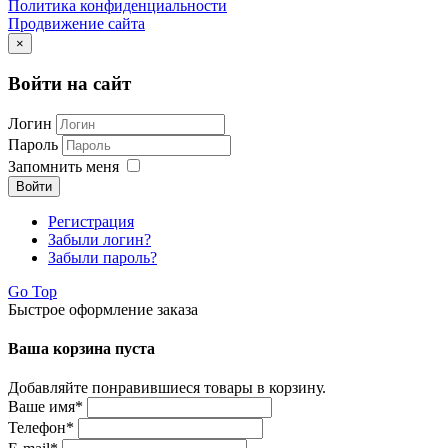
Политика конфиденциальности
Продвижение сайта
×
Войти на сайт
Логин
Пароль
Запомнить меня
Войти
Регистрация
Забыли логин?
Забыли пароль?
Go Top
Быстрое оформление заказа
Ваша корзина пуста
Добавляйте понравившиеся товары в корзину.
Ваше имя
*
Телефон
*