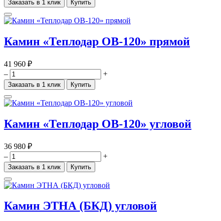
Заказать в 1 клик
Купить
Камин «Теплодар ОВ-120» прямой
41 960 ₽
–
+
Заказать в 1 клик
Купить
Камин «Теплодар ОВ-120» угловой
36 980 ₽
–
+
Заказать в 1 клик
Купить
Камин ЭТНА (БКД) угловой