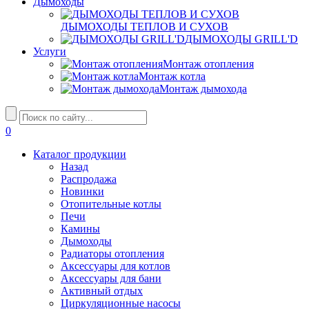
Дымоходы
ДЫМОХОДЫ ТЕПЛОВ И СУХОВ
ДЫМОХОДЫ GRILL'D
Услуги
Монтаж отопления
Монтаж котла
Монтаж дымохода
0
Каталог продукции
Назад
Распродажа
Новинки
Отопительные котлы
Печи
Камины
Дымоходы
Радиаторы отопления
Аксессуары для котлов
Аксессуары для бани
Активный отдых
Циркуляционные насосы