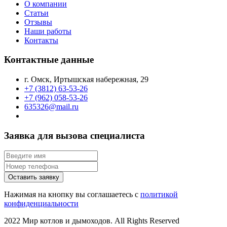
О компании
Статьи
Отзывы
Наши работы
Контакты
Контактные данные
г. Омск, Иртышская набережная, 29
+7 (3812) 63-53-26
+7 (962) 058-53-26
635326@mail.ru
Заявка для вызова специалиста
Оставить заявку
Нажимая на кнопку вы соглашаетесь с
политикой
конфиденциальности
2022 Мир котлов и дымоходов. All Rights Reserved