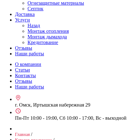
Огнезащитные материалы
Септик
Доставка
Услуги
Назад
Монтаж отопления
Монтаж дымахода
Кредитование
Отзывы
Наши работы
О компании
Статьи
Контакты
Отзывы
Наши работы
г. Омск, Иртышская набережная 29
Пн-Пт 10:00 - 19:00, Сб 10:00 - 17:00, Вс - выходной
/
Главная
/