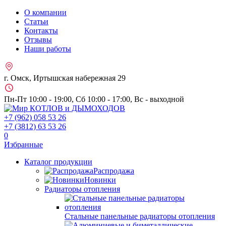
О компании
Статьи
Контакты
Отзывы
Наши работы
г. Омск, Иртышская набережная 29
Пн-Пт 10:00 - 19:00, Сб 10:00 - 17:00, Вс - выходной
+7 (962)
058 53 26
+7 (3812)
63 53 26
0
Избранные
Каталог продукции
Распродажа
Новинки
Радиаторы отопления
Стальные панельные радиаторы отопления