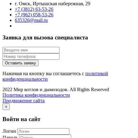
г. Омск, Иртышская набережная, 29
+7 (3812) 63-53-26
+7 (962) 058-53-26
635326@mail.ru
Заявка для вызова специалиста
Оставить заявку
Нажимая на кнопку вы соглашаетесь с
политикой
конфиденциальности
2022 Мир котлов и дымоходов. All Rights Reserved
Политика конфиденциальности
Продвижение сайта
×
Войти на сайт
Логин
Пароль