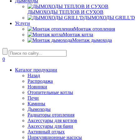
Дымоходы
ДЫМОХОДЫ ТЕПЛОВ И СУХОВ
ДЫМОХОДЫ GRILL'D
Услуги
Монтаж отопления
Монтаж котла
Монтаж дымохода
0
Каталог продукции
Назад
Распродажа
Новинки
Отопительные котлы
Печи
Камины
Дымоходы
Радиаторы отопления
Аксессуары для котлов
Аксессуары для бани
Активный отдых
Циркуляционные насосы