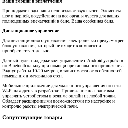
Ваши эмоции и впечатления
При поддаче воды наши печи издают звук вьюги. Элементы
шоу в парной, воздействие на все органы чувств для ваших
полноценных впечатлений в бане. Ваша особенная баня.
Дистанционное управление
Для дистанционного управления электропечью предусмотрен
блок управления, который не входит в комплект и
приобретается отдельно.
Данный пульт поддерживает управление с Android устройств
по Bluеtooth каналу при помощи оригинального приложения.
Радиус работы 10-20 метров, в зависимости от особенностей
помещения и материалов стен.
Мобильное приложение для удаленного управления по сети
Wi-Fi находится в разработке. Приложение позволит вам
управлять устройством в режиме онлайн из любой точки.
Обладает расширенными возможностями по настройке и
контролю работы электрической печи.
Сопутствующие товары