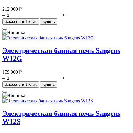
212 900 ₽
–
+
Заказать в 1 клик
Купить
Электрическая банная печь Sangens
W12G
159 900 ₽
–
+
Заказать в 1 клик
Купить
Электрическая банная печь Sangens
W12S