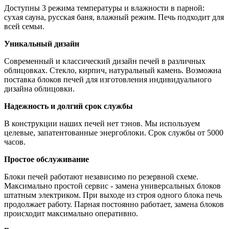
Доступны 3 режима температуры и влажности в парной:
сухая сауна, русская баня, влажный режим. Печь подходит для
всей семьи.
Уникальный дизайн
Современный и классический дизайн печей в различных
облицовках. Стекло, кирпич, натуральный камень. Возможна
поставка блоков печей для изготовления индивидуального
дизайна облицовки.
Надежность и долгий срок службы
В конструкции наших печей нет тэнов. Мы используем
целевые, запатентованные энергоблоки. Срок службы от 5000
часов.
Простое обслуживание
Блоки печей работают независимо по резервной схеме.
Максимально простой сервис - замена универсальных блоков
штатным электриком. При выходе из строя одного блока печь
продолжает работу. Парная постоянно работает, замена блоков
происходит максимально оперативно.