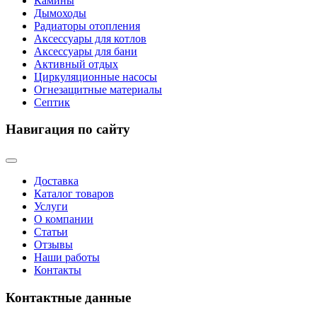
Камины
Дымоходы
Радиаторы отопления
Аксессуары для котлов
Аксессуары для бани
Активный отдых
Циркуляционные насосы
Огнезащитные материалы
Септик
Навигация по сайту
Доставка
Каталог товаров
Услуги
О компании
Статьи
Отзывы
Наши работы
Контакты
Контактные данные