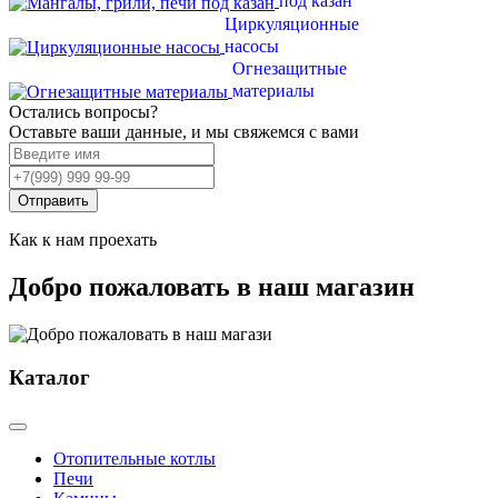
под казан
Циркуляционные
насосы
Огнезащитные
материалы
Остались вопросы?
Оставьте ваши данные, и мы свяжемся с вами
Отправить
Как к нам проехать
Добро пожаловать в наш магазин
Каталог
Отопительные котлы
Печи