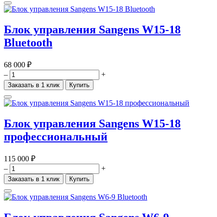
Блок управления Sangens W15-18
Bluetooth
68 000 ₽
–
+
Заказать в 1 клик
Купить
Блок управления Sangens W15-18
профессиональный
115 000 ₽
–
+
Заказать в 1 клик
Купить