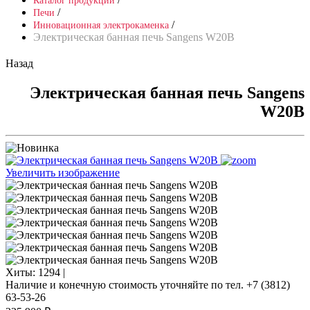
Каталог продукции
/
Печи
/
Инновационная электрокаменка
Электрическая банная печь Sangens W20B
Назад
Электрическая банная печь Sangens
W20B
Увеличить изображение
Хиты:
1294 |
Наличие и конечную стоимость уточняйте по тел. +7 (3812)
63-53-26