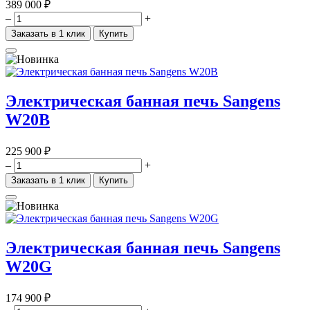
389 000 ₽
–
+
Заказать в 1 клик
Купить
Электрическая банная печь Sangens
W20B
225 900 ₽
–
+
Заказать в 1 клик
Купить
Электрическая банная печь Sangens
W20G
174 900 ₽