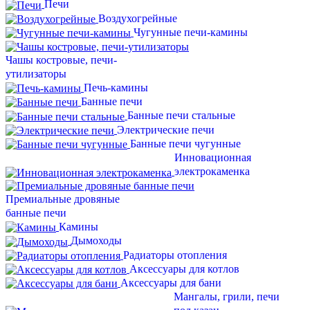
Печи
Воздухогрейные
Чугунные печи-камины
Чашы костровые, печи-
утилизаторы
Печь-камины
Банные печи
Банные печи стальные
Электрические печи
Банные печи чугунные
Инновационная
электрокаменка
Премиальные дровяные
банные печи
Камины
Дымоходы
Радиаторы отопления
Аксессуары для котлов
Аксессуары для бани
Мангалы, грили, печи