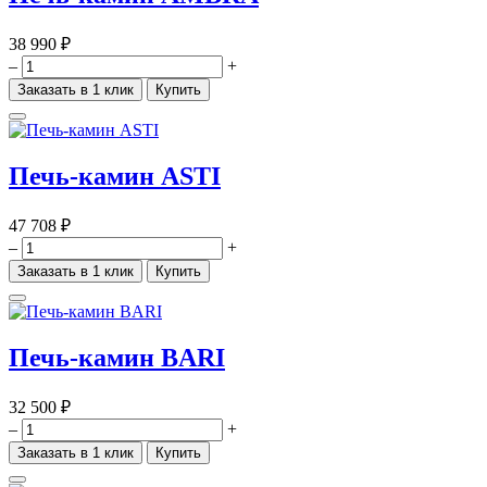
38 990 ₽
–
+
Заказать в 1 клик
Купить
Печь-камин ASTI
47 708 ₽
–
+
Заказать в 1 клик
Купить
Печь-камин BARI
32 500 ₽
–
+
Заказать в 1 клик
Купить