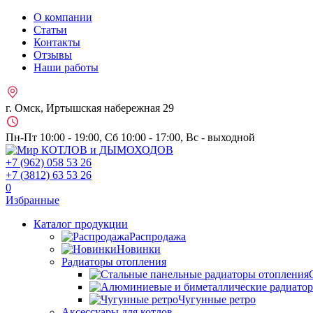
О компании
Статьи
Контакты
Отзывы
Наши работы
г. Омск, Иртышская набережная 29
Пн-Пт 10:00 - 19:00, Сб 10:00 - 17:00, Вс - выходной
+7 (962)
058 53 26
+7 (3812)
63 53 26
0
Избранные
Каталог продукции
Распродажа
Новинки
Радиаторы отопления
Чугунные ретро
Аксессуары для котлов