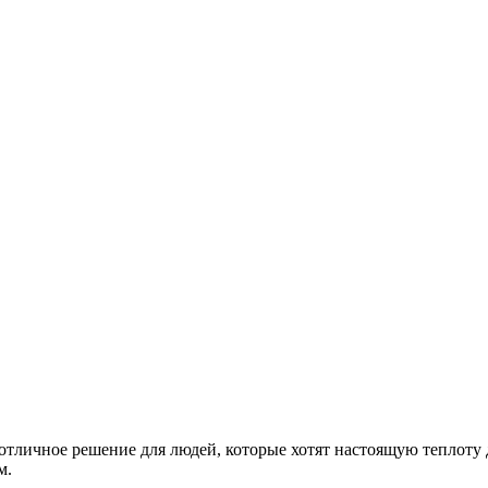
тличное решение для людей, которые хотят настоящую теплоту 
м.