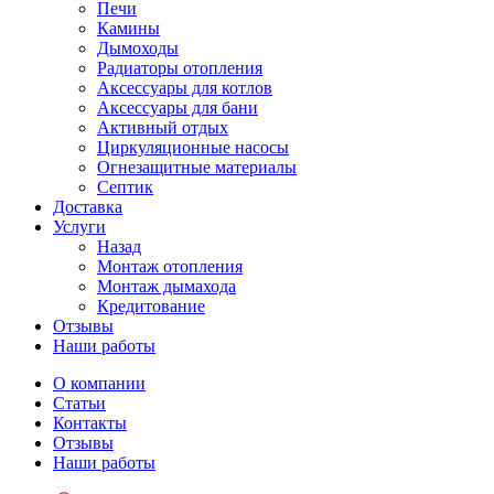
Печи
Камины
Дымоходы
Радиаторы отопления
Аксессуары для котлов
Аксессуары для бани
Активный отдых
Циркуляционные насосы
Огнезащитные материалы
Септик
Доставка
Услуги
Назад
Монтаж отопления
Монтаж дымахода
Кредитование
Отзывы
Наши работы
О компании
Статьи
Контакты
Отзывы
Наши работы