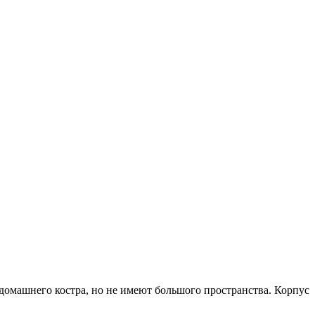
домашнего костра, но не имеют большого пространства. Корпус