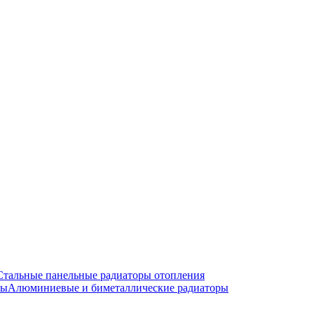
Стальные панельные радиаторы отопления
Алюминиевые и биметаллические радиаторы