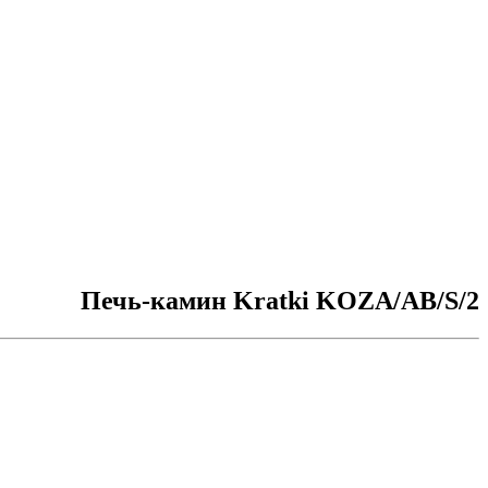
Печь-камин Kratki KOZA/AB/S/2