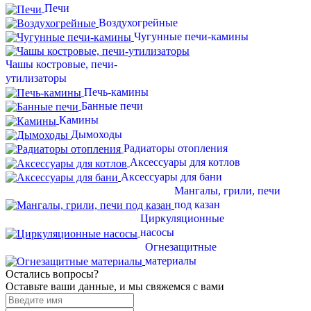
Печи
Воздухогрейные
Чугунные печи-камины
Чашы костровые, печи-
утилизаторы
Печь-камины
Банные печи
Камины
Дымоходы
Радиаторы отопления
Аксессуары для котлов
Аксессуары для бани
Мангалы, грили, печи
под казан
Циркуляционные
насосы
Огнезащитные
материалы
Остались вопросы?
Оставьте ваши данные, и мы свяжемся с вами