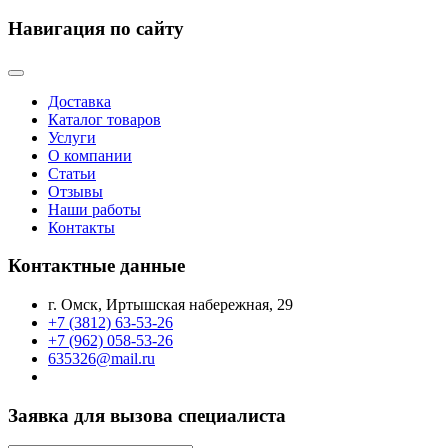
Навигация по сайту
Доставка
Каталог товаров
Услуги
О компании
Статьи
Отзывы
Наши работы
Контакты
Контактные данные
г. Омск, Иртышская набережная, 29
+7 (3812) 63-53-26
+7 (962) 058-53-26
635326@mail.ru
Заявка для вызова специалиста