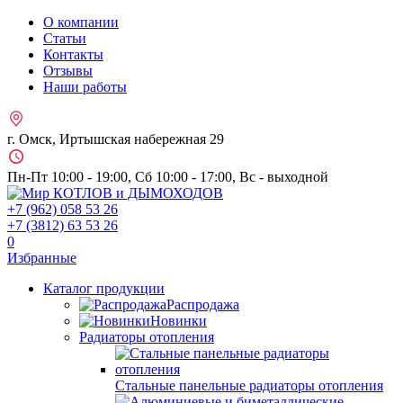
О компании
Статьи
Контакты
Отзывы
Наши работы
г. Омск, Иртышская набережная 29
Пн-Пт 10:00 - 19:00, Сб 10:00 - 17:00, Вс - выходной
+7 (962)
058 53 26
+7 (3812)
63 53 26
0
Избранные
Каталог продукции
Распродажа
Новинки
Радиаторы отопления
Стальные панельные радиаторы отопления