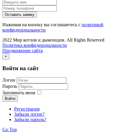
Оставить заявку
Нажимая на кнопку вы соглашаетесь с
политикой
конфиденциальности
2022 Мир котлов и дымоходов. All Rights Reserved
Политика конфиденциальности
Продвижение сайта
×
Войти на сайт
Логин
Пароль
Запомнить меня
Войти
Регистрация
Забыли логин?
Забыли пароль?
Go Top