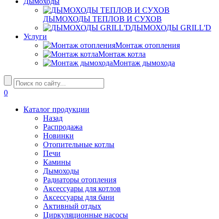
Дымоходы
ДЫМОХОДЫ ТЕПЛОВ И СУХОВ
ДЫМОХОДЫ GRILL'D
Услуги
Монтаж отопления
Монтаж котла
Монтаж дымохода
0
Каталог продукции
Назад
Распродажа
Новинки
Отопительные котлы
Печи
Камины
Дымоходы
Радиаторы отопления
Аксессуары для котлов
Аксессуары для бани
Активный отдых
Циркуляционные насосы