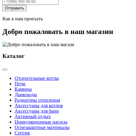
Отправить
Как к нам проехать
Добро пожаловать в наш магазин
Каталог
Отопительные котлы
Печи
Камины
Дымоходы
Радиаторы отопления
Аксессуары для котлов
Аксессуары для бани
Активный отдых
Циркуляционные насосы
Огнезащитные материалы
Септик