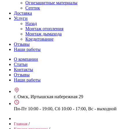
Огнезащитные материалы
Септик
Доставка
Услуги
Назад
Монтаж отопления
Монтаж дымахода
Кредитование
Отзывы
Наши работы
О компании
Статьи
Контакты
Отзывы
Наши работы
г. Омск, Иртышская набережная 29
Пн-Пт 10:00 - 19:00, Сб 10:00 - 17:00, Вс - выходной
/
Главная
/