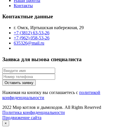
Наши работы
Контакты
Контактные данные
г. Омск, Иртышская набережная, 29
+7 (3812) 63-53-26
+7 (962) 058-53-26
635326@mail.ru
Заявка для вызова специалиста
Оставить заявку
Нажимая на кнопку вы соглашаетесь с
политикой
конфиденциальности
2022 Мир котлов и дымоходов. All Rights Reserved
Политика конфиденциальности
Продвижение сайта
×