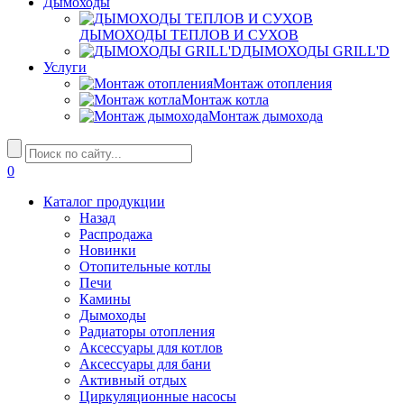
Дымоходы
ДЫМОХОДЫ ТЕПЛОВ И СУХОВ
ДЫМОХОДЫ GRILL'D
Услуги
Монтаж отопления
Монтаж котла
Монтаж дымохода
0
Каталог продукции
Назад
Распродажа
Новинки
Отопительные котлы
Печи
Камины
Дымоходы
Радиаторы отопления
Аксессуары для котлов
Аксессуары для бани
Активный отдых
Циркуляционные насосы