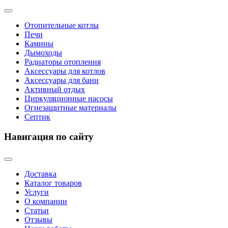
Отопительные котлы
Печи
Камины
Дымоходы
Радиаторы отопления
Аксессуары для котлов
Аксессуары для бани
Активный отдых
Циркуляционные насосы
Огнезащитные материалы
Септик
Навигация по сайту
Доставка
Каталог товаров
Услуги
О компании
Статьи
Отзывы