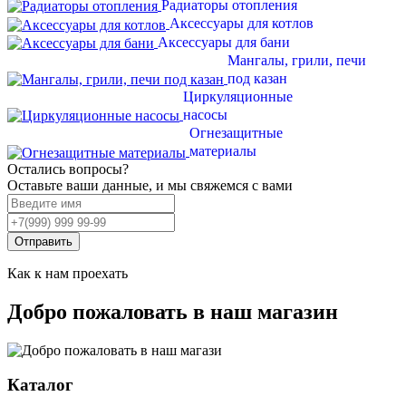
Радиаторы отопления
Аксессуары для котлов
Аксессуары для бани
Мангалы, грили, печи
под казан
Циркуляционные
насосы
Огнезащитные
материалы
Остались вопросы?
Оставьте ваши данные, и мы свяжемся с вами
Отправить
Как к нам проехать
Добро пожаловать в наш магазин
Каталог