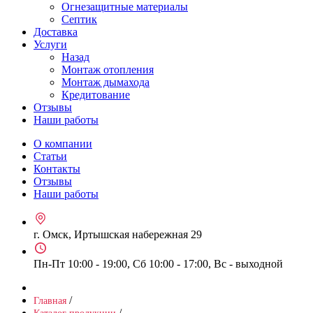
Огнезащитные материалы
Септик
Доставка
Услуги
Назад
Монтаж отопления
Монтаж дымахода
Кредитование
Отзывы
Наши работы
О компании
Статьи
Контакты
Отзывы
Наши работы
г. Омск, Иртышская набережная 29
Пн-Пт 10:00 - 19:00, Сб 10:00 - 17:00, Вс - выходной
/
Главная
/