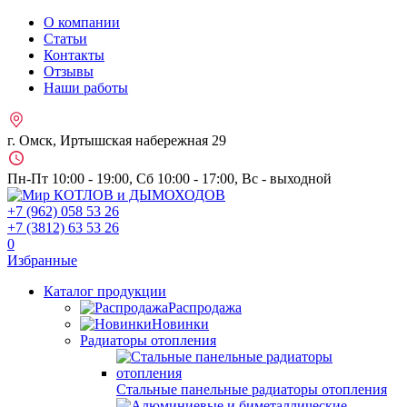
О компании
Статьи
Контакты
Отзывы
Наши работы
г. Омск, Иртышская набережная 29
Пн-Пт 10:00 - 19:00, Сб 10:00 - 17:00, Вс - выходной
+7 (962)
058 53 26
+7 (3812)
63 53 26
0
Избранные
Каталог продукции
Распродажа
Новинки
Радиаторы отопления
Стальные панельные радиаторы отопления