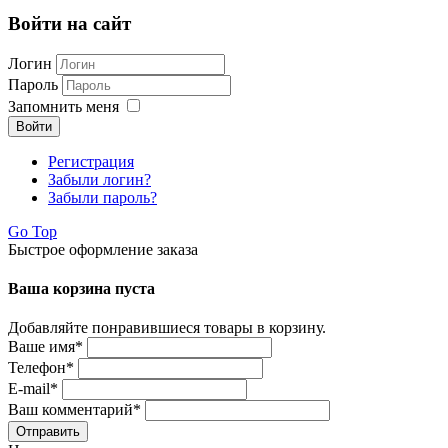
Войти на сайт
Логин
Пароль
Запомнить меня
Войти
Регистрация
Забыли логин?
Забыли пароль?
Go Top
Быстрое оформление заказа
Ваша корзина пуста
Добавляйте понравившиеся товары в корзину.
Ваше имя
*
Телефон
*
E-mail
*
Ваш комментарий
*
Отправить