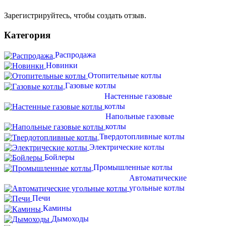
Зарегистрируйтесь, чтобы создать отзыв.
Категория
Распродажа
Новинки
Отопительные котлы
Газовые котлы
Настенные газовые
котлы
Напольные газовые
котлы
Твердотопливные котлы
Электрические котлы
Бойлеры
Промышленные котлы
Автоматические
угольные котлы
Печи
Камины
Дымоходы