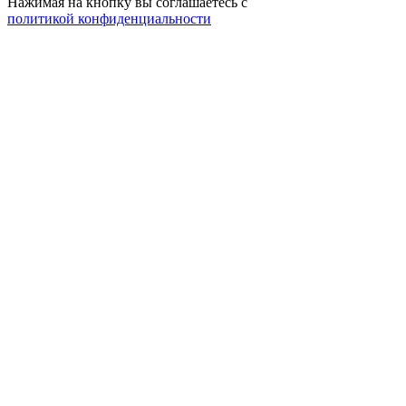
Нажимая на кнопку вы соглашаетесь с
политикой конфиденциальности