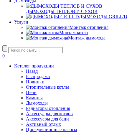
Дымоходы
ДЫМОХОДЫ ТЕПЛОВ И СУХОВ
ДЫМОХОДЫ GRILL'D
Услуги
Монтаж отопления
Монтаж котла
Монтаж дымохода
0
Каталог продукции
Назад
Распродажа
Новинки
Отопительные котлы
Печи
Камины
Дымоходы
Радиаторы отопления
Аксессуары для котлов
Аксессуары для бани
Активный отдых
Циркуляционные насосы