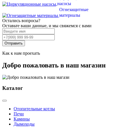
насосы
Огнезащитные
материалы
Остались вопросы?
Оставьте ваши данные, и мы свяжемся с вами
Отправить
Как к нам проехать
Добро пожаловать в наш магазин
Каталог
Отопительные котлы
Печи
Камины
Дымоходы