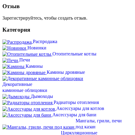
Отзыв
Зарегистрируйтесь, чтобы создать отзыв.
Категория
Распродажа
Новинки
Отопительные котлы
Печи
Камины
Камины дровяные
Декоративные
каминные облицовки
Дымоходы
Радиаторы отопления
Аксессуары для котлов
Аксессуары для бани
Мангалы, грили, печи
под казан
Циркуляционные