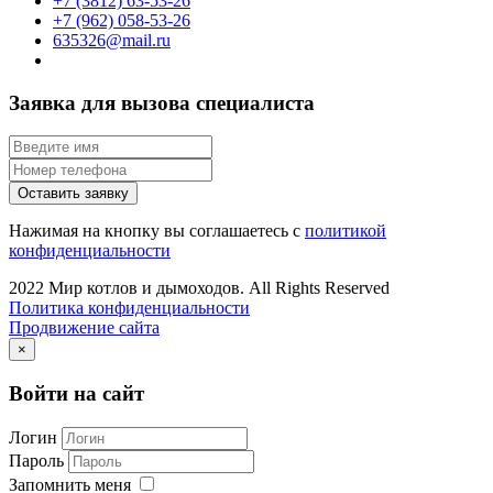
+7 (3812) 63-53-26
+7 (962) 058-53-26
635326@mail.ru
Заявка для вызова специалиста
Оставить заявку
Нажимая на кнопку вы соглашаетесь с
политикой
конфиденциальности
2022 Мир котлов и дымоходов. All Rights Reserved
Политика конфиденциальности
Продвижение сайта
×
Войти на сайт
Логин
Пароль
Запомнить меня