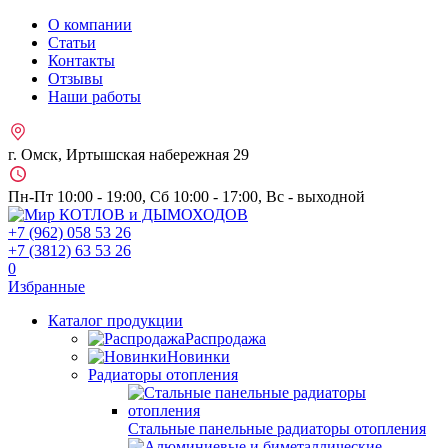
О компании
Статьи
Контакты
Отзывы
Наши работы
г. Омск, Иртышская набережная 29
Пн-Пт 10:00 - 19:00, Сб 10:00 - 17:00, Вс - выходной
+7 (962)
058 53 26
+7 (3812)
63 53 26
0
Избранные
Каталог продукции
Распродажа
Новинки
Радиаторы отопления
Стальные панельные радиаторы отопления