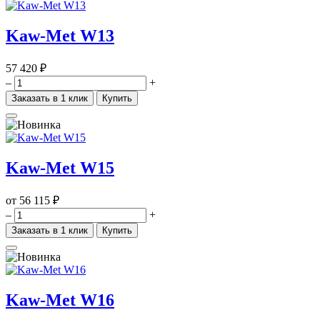
Kaw-Met W13
57 420 ₽
–
+
Заказать в 1 клик
Купить
Kaw-Met W15
от
56 115 ₽
–
+
Заказать в 1 клик
Купить
Kaw-Met W16