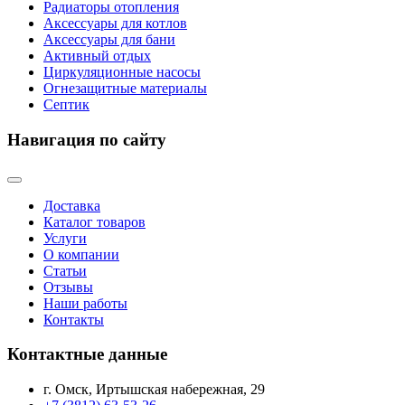
Радиаторы отопления
Аксессуары для котлов
Аксессуары для бани
Активный отдых
Циркуляционные насосы
Огнезащитные материалы
Септик
Навигация по сайту
Доставка
Каталог товаров
Услуги
О компании
Статьи
Отзывы
Наши работы
Контакты
Контактные данные
г. Омск, Иртышская набережная, 29