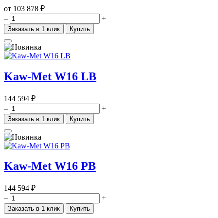
от
103 878 ₽
–
+
Заказать в 1 клик
Купить
Kaw-Met W16 LB
144 594 ₽
–
+
Заказать в 1 клик
Купить
Kaw-Met W16 PB
144 594 ₽
–
+
Заказать в 1 клик
Купить