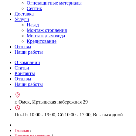
Огнезащитные материалы
Септик
Доставка
Услуги
Назад
Монтаж отопления
Монтаж дымахода
Кредитование
Отзывы
Наши работы
О компании
Статьи
Контакты
Отзывы
Наши работы
г. Омск, Иртышская набережная 29
Пн-Пт 10:00 - 19:00, Сб 10:00 - 17:00, Вс - выходной
/
Главная
/