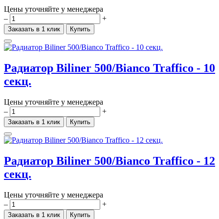
Цены уточняйте у менеджера
–
+
Заказать в 1 клик
Купить
Радиатор Biliner 500/Bianco Traffico - 10
секц.
Цены уточняйте у менеджера
–
+
Заказать в 1 клик
Купить
Радиатор Biliner 500/Bianco Traffico - 12
секц.
Цены уточняйте у менеджера
–
+
Заказать в 1 клик
Купить