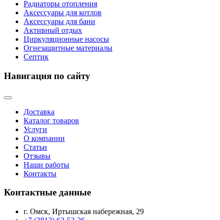
Радиаторы отопления
Аксессуары для котлов
Аксессуары для бани
Активный отдых
Циркуляционные насосы
Огнезащитные материалы
Септик
Навигация по сайту
Доставка
Каталог товаров
Услуги
О компании
Статьи
Отзывы
Наши работы
Контакты
Контактные данные
г. Омск, Иртышская набережная, 29