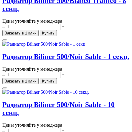
Радиатор Biliner 500/Bianco Traffico - 8
секц.
Цены уточняйте у менеджера
–
+
Заказать в 1 клик
Купить
Радиатор Biliner 500/Noir Sable - 1 секц.
Цены уточняйте у менеджера
–
+
Заказать в 1 клик
Купить
Радиатор Biliner 500/Noir Sable - 10
секц.
Цены уточняйте у менеджера
–
+