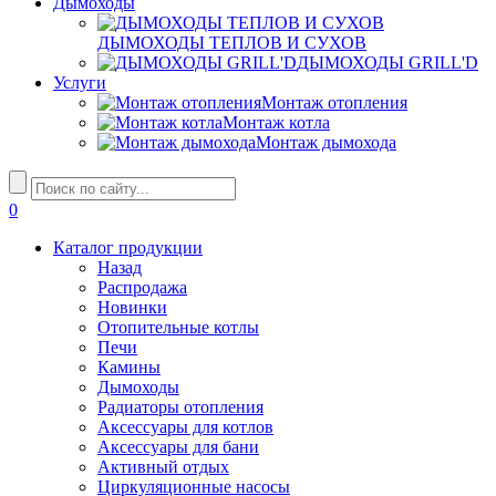
Дымоходы
ДЫМОХОДЫ ТЕПЛОВ И СУХОВ
ДЫМОХОДЫ GRILL'D
Услуги
Монтаж отопления
Монтаж котла
Монтаж дымохода
0
Каталог продукции
Назад
Распродажа
Новинки
Отопительные котлы
Печи
Камины
Дымоходы
Радиаторы отопления
Аксессуары для котлов
Аксессуары для бани
Активный отдых
Циркуляционные насосы