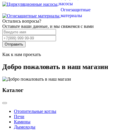
насосы
Огнезащитные
материалы
Остались вопросы?
Оставьте ваши данные, и мы свяжемся с вами
Отправить
Как к нам проехать
Добро пожаловать в наш магазин
Каталог
Отопительные котлы
Печи
Камины
Дымоходы