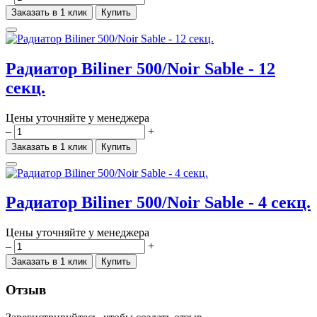
Заказать в 1 клик
Купить
Радиатор Biliner 500/Noir Sable - 12
секц.
Цены уточняйте у менеджера
–
+
Заказать в 1 клик
Купить
Радиатор Biliner 500/Noir Sable - 4 секц.
Цены уточняйте у менеджера
–
+
Заказать в 1 клик
Купить
Отзыв