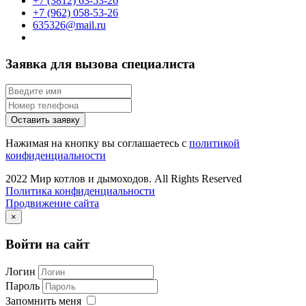
+7 (3812) 63-53-26
+7 (962) 058-53-26
635326@mail.ru
Заявка для вызова специалиста
Оставить заявку
Нажимая на кнопку вы соглашаетесь с
политикой
конфиденциальности
2022 Мир котлов и дымоходов. All Rights Reserved
Политика конфиденциальности
Продвижение сайта
×
Войти на сайт
Логин
Пароль
Запомнить меня