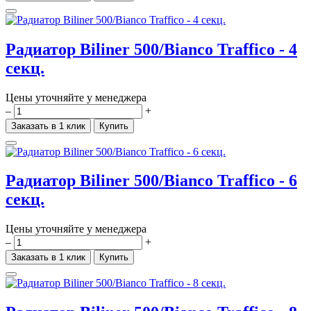
Радиатор Biliner 500/Bianco Traffico - 4
секц.
Цены уточняйте у менеджера
–
+
Заказать в 1 клик
Купить
Радиатор Biliner 500/Bianco Traffico - 6
секц.
Цены уточняйте у менеджера
–
+
Заказать в 1 клик
Купить