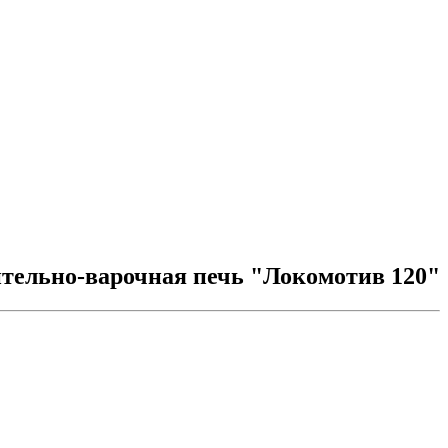
тельно-варочная печь "Локомотив 120"