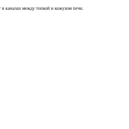
 в каналах между топкой и кожухом печи.