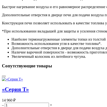
Быстрое нагревание воздуха и его равномерное распределение
Дополнительные отверстия в дверце печи для подачи воздуха 
Конструкция печи позволяет использовать в качестве топлива у
*При использовании вкладышей для защиты и усиления стенок 
Наиболее термонагруженные элементы топки из толстой к
Возможность использования угля в качестве топлива*.
Дополнительные отверстия в дверце для подачи воздуха 
Наличие варочной поверхности - возможность приготов
Увеличенный колосник из литейного чугуна.
Сопутствующие товары
«Серия Т»
14 960 ₽
–
+