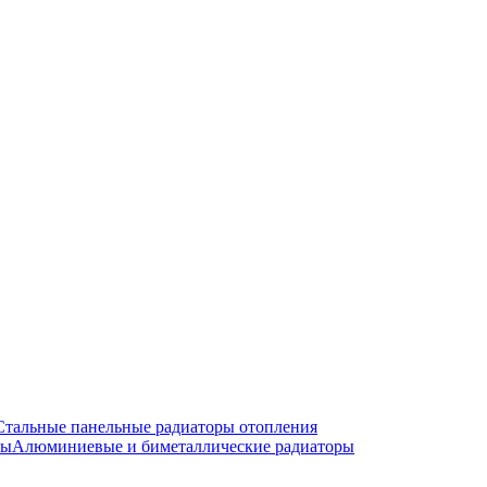
Стальные панельные радиаторы отопления
Алюминиевые и биметаллические радиаторы