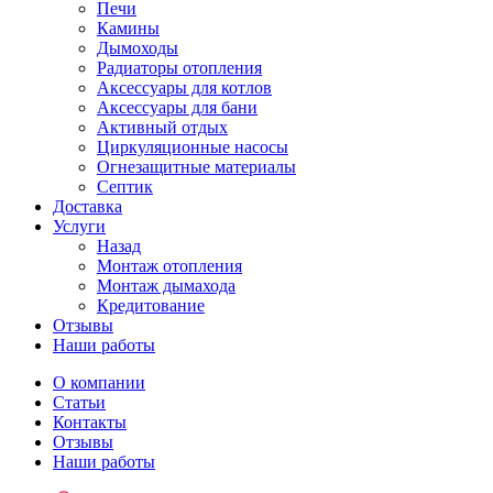
Печи
Камины
Дымоходы
Радиаторы отопления
Аксессуары для котлов
Аксессуары для бани
Активный отдых
Циркуляционные насосы
Огнезащитные материалы
Септик
Доставка
Услуги
Назад
Монтаж отопления
Монтаж дымахода
Кредитование
Отзывы
Наши работы
О компании
Статьи
Контакты
Отзывы
Наши работы