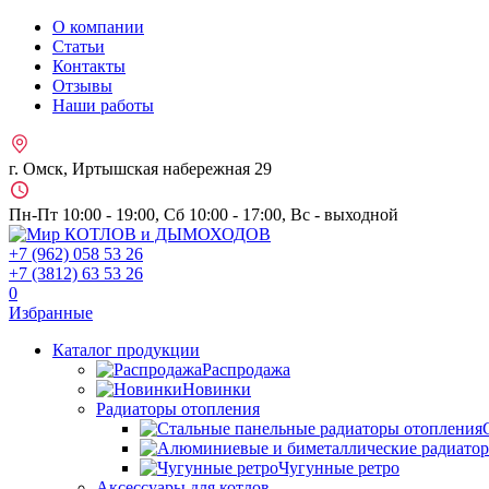
О компании
Статьи
Контакты
Отзывы
Наши работы
г. Омск, Иртышская набережная 29
Пн-Пт 10:00 - 19:00, Сб 10:00 - 17:00, Вс - выходной
+7 (962)
058 53 26
+7 (3812)
63 53 26
0
Избранные
Каталог продукции
Распродажа
Новинки
Радиаторы отопления
Чугунные ретро
Аксессуары для котлов