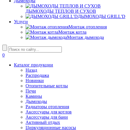
Дымоходы
ДЫМОХОДЫ ТЕПЛОВ И СУХОВ
ДЫМОХОДЫ GRILL'D
Услуги
Монтаж отопления
Монтаж котла
Монтаж дымохода
0
Каталог продукции
Назад
Распродажа
Новинки
Отопительные котлы
Печи
Камины
Дымоходы
Радиаторы отопления
Аксессуары для котлов
Аксессуары для бани
Активный отдых
Циркуляционные насосы