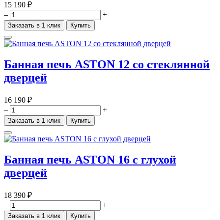
15 190 ₽
–
+
Заказать в 1 клик
Купить
Банная печь ASTON 12 со стеклянной
дверцей
16 190 ₽
–
+
Заказать в 1 клик
Купить
Банная печь ASTON 16 с глухой
дверцей
18 390 ₽
–
+
Заказать в 1 клик
Купить