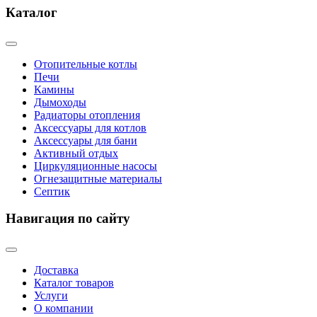
Каталог
Отопительные котлы
Печи
Камины
Дымоходы
Радиаторы отопления
Аксессуары для котлов
Аксессуары для бани
Активный отдых
Циркуляционные насосы
Огнезащитные материалы
Септик
Навигация по сайту
Доставка
Каталог товаров
Услуги
О компании