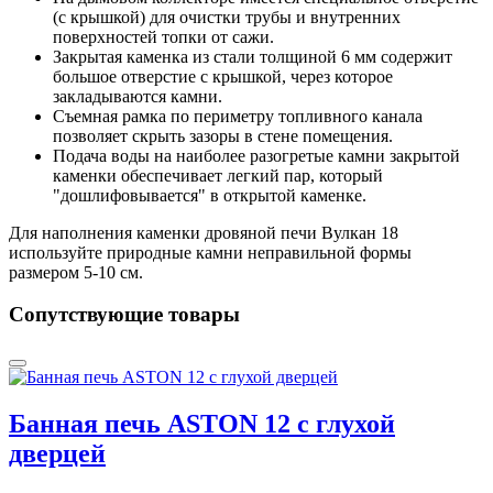
(с крышкой) для очистки трубы и внутренних
поверхностей топки от сажи.
Закрытая каменка из стали толщиной 6 мм содержит
большое отверстие с крышкой, через которое
закладываются камни.
Съемная рамка по периметру топливного канала
позволяет скрыть зазоры в стене помещения.
Подача воды на наиболее разогретые камни закрытой
каменки обеспечивает легкий пар, который
"дошлифовывается" в открытой каменке.
Для наполнения каменки дровяной печи Вулкан 18
используйте природные камни неправильной формы
размером 5-10 см.
Сопутствующие товары
Банная печь ASTON 12 с глухой
дверцей