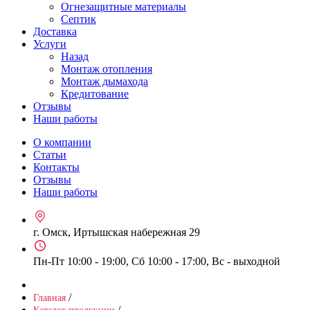
Огнезащитные материалы
Септик
Доставка
Услуги
Назад
Монтаж отопления
Монтаж дымахода
Кредитование
Отзывы
Наши работы
О компании
Статьи
Контакты
Отзывы
Наши работы
г. Омск, Иртышская набережная 29
Пн-Пт 10:00 - 19:00, Сб 10:00 - 17:00, Вс - выходной
/
Главная
/