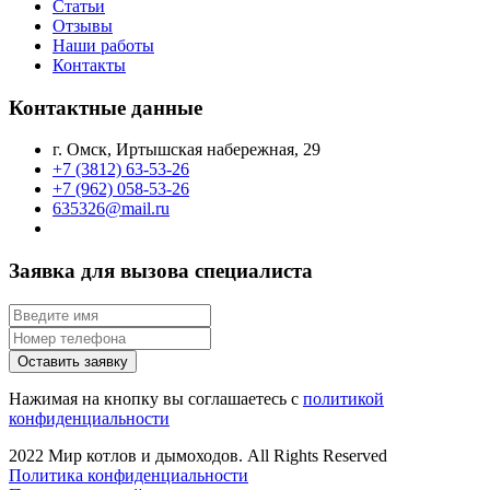
Статьи
Отзывы
Наши работы
Контакты
Контактные данные
г. Омск, Иртышская набережная, 29
+7 (3812) 63-53-26
+7 (962) 058-53-26
635326@mail.ru
Заявка для вызова специалиста
Оставить заявку
Нажимая на кнопку вы соглашаетесь с
политикой
конфиденциальности
2022 Мир котлов и дымоходов. All Rights Reserved
Политика конфиденциальности