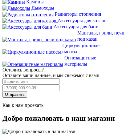
Камины
Дымоходы
Радиаторы отопления
Аксессуары для котлов
Аксессуары для бани
Мангалы, грили, печи
под казан
Циркуляционные
насосы
Огнезащитные
материалы
Остались вопросы?
Оставьте ваши данные, и мы свяжемся с вами
Отправить
Как к нам проехать
Добро пожаловать в наш магазин