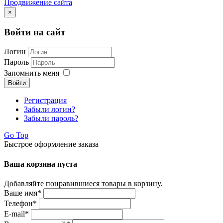
Продвижение сайта
×
Войти на сайт
Логин
Пароль
Запомнить меня
Войти
Регистрация
Забыли логин?
Забыли пароль?
Go Top
Быстрое оформление заказа
Ваша корзина пуста
Добавляйте понравившиеся товары в корзину.
Ваше имя
*
Телефон
*
E-mail
*