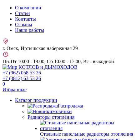
О компании
Статьи
Контакты
Отзывы
Наши работы
г. Омск, Иртышская набережная 29
Пн-Пт 10:00 - 19:00, Сб 10:00 - 17:00, Вс - выходной
+7 (962)
058 53 26
+7 (3812)
63 53 26
0
Избранные
Каталог продукции
Распродажа
Новинки
Радиаторы отопления
Стальные панельные радиаторы отопления