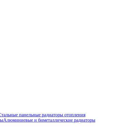
Стальные панельные радиаторы отопления
Алюминиевые и биметаллические радиаторы