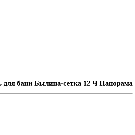
ь для бани Былина-сетка 12 Ч Панорама