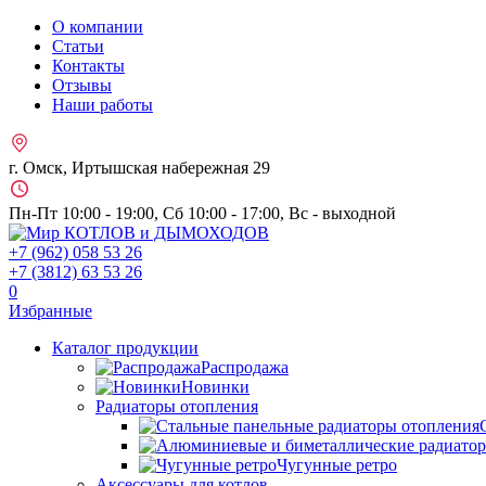
О компании
Статьи
Контакты
Отзывы
Наши работы
г. Омск, Иртышская набережная 29
Пн-Пт 10:00 - 19:00, Сб 10:00 - 17:00, Вс - выходной
+7 (962)
058 53 26
+7 (3812)
63 53 26
0
Избранные
Каталог продукции
Распродажа
Новинки
Радиаторы отопления
Чугунные ретро
Аксессуары для котлов