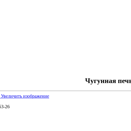
Чугунная печ
Увеличить изображение
53-26