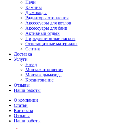
Печи
Камины
Дымоходы
Радиаторы отопления
Аксессуары для котлов
Аксессуары для бани
Активный отдых
Циркуляционные насосы
Огнезащитные материалы
Септик
Доставка
Услуги
Назад
Монтаж отопления
Монтаж дымахода
Кредитование
Отзывы
Наши работы
О компании
Статьи
Контакты
Отзывы
Наши работы