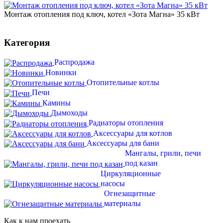
Монтаж отопления под ключ, котел «Зота Магна» 35 кВт
Категория
Распродажа
Новинки
Отопительные котлы
Печи
Камины
Дымоходы
Радиаторы отопления
Аксессуары для котлов
Аксессуары для бани
Мангалы, грили, печи
под казан
Циркуляционные
насосы
Огнезащитные
материалы
Как к нам проехать