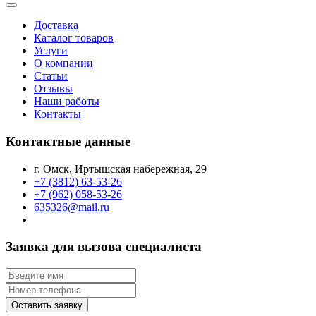
Доставка
Каталог товаров
Услуги
О компании
Статьи
Отзывы
Наши работы
Контакты
Контактные данные
г. Омск, Иртышская набережная, 29
+7 (3812) 63-53-26
+7 (962) 058-53-26
635326@mail.ru
Заявка для вызова специалиста
Оставить заявку