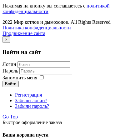
Нажимая на кнопку вы соглашаетесь с
политикой
конфиденциальности
2022 Мир котлов и дымоходов. All Rights Reserved
Политика конфиденциальности
Продвижение сайта
×
Войти на сайт
Логин
Пароль
Запомнить меня
Войти
Регистрация
Забыли логин?
Забыли пароль?
Go Top
Быстрое оформление заказа
Ваша корзина пуста