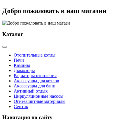
Добро пожаловать в наш магазин
Каталог
Отопительные котлы
Печи
Камины
Дымоходы
Радиаторы отопления
Аксессуары для котлов
Аксессуары для бани
Активный отдых
Циркуляционные насосы
Огнезащитные материалы
Септик
Навигация по сайту