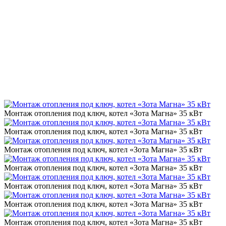
Монтаж отопления под ключ, котел «Зота Магна» 35 кВт
Монтаж отопления под ключ, котел «Зота Магна» 35 кВт
Монтаж отопления под ключ, котел «Зота Магна» 35 кВт
Монтаж отопления под ключ, котел «Зота Магна» 35 кВт
Монтаж отопления под ключ, котел «Зота Магна» 35 кВт
Монтаж отопления под ключ, котел «Зота Магна» 35 кВт
Монтаж отопления под ключ, котел «Зота Магна» 35 кВт