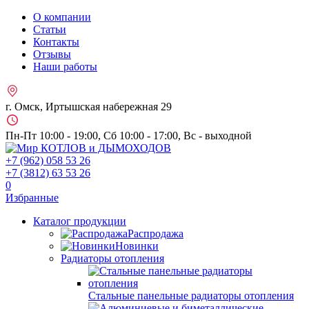
О компании
Статьи
Контакты
Отзывы
Наши работы
г. Омск, Иртышская набережная 29
Пн-Пт 10:00 - 19:00, Сб 10:00 - 17:00, Вс - выходной
+7 (962)
058 53 26
+7 (3812)
63 53 26
0
Избранные
Каталог продукции
Распродажа
Новинки
Радиаторы отопления
Стальные панельные радиаторы отопления