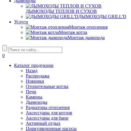
Дымоходы
ДЫМОХОДЫ ТЕПЛОВ И СУХОВ
ДЫМОХОДЫ GRILL'D
Услуги
Монтаж отопления
Монтаж котла
Монтаж дымохода
0
Каталог продукции
Назад
Распродажа
Новинки
Отопительные котлы
Печи
Камины
Дымоходы
Радиаторы отопления
Аксессуары для котлов
Аксессуары для бани
Активный отдых
Циркуляционные насосы