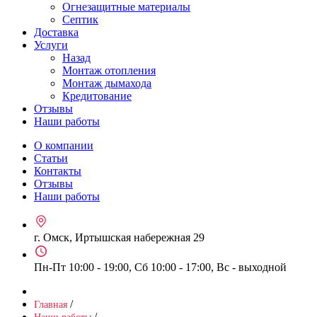
Огнезащитные материалы
Септик
Доставка
Услуги
Назад
Монтаж отопления
Монтаж дымахода
Кредитование
Отзывы
Наши работы
О компании
Статьи
Контакты
Отзывы
Наши работы
г. Омск, Иртышская набережная 29
Пн-Пт 10:00 - 19:00, Сб 10:00 - 17:00, Вс - выходной
/
Главная
/