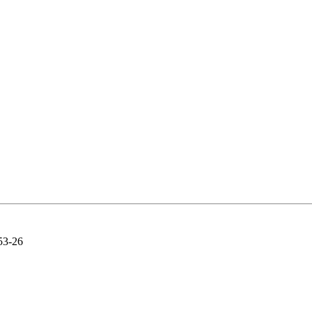
53-26