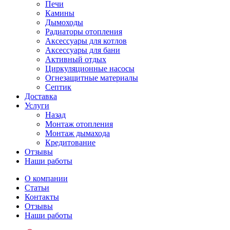
Печи
Камины
Дымоходы
Радиаторы отопления
Аксессуары для котлов
Аксессуары для бани
Активный отдых
Циркуляционные насосы
Огнезащитные материалы
Септик
Доставка
Услуги
Назад
Монтаж отопления
Монтаж дымахода
Кредитование
Отзывы
Наши работы
О компании
Статьи
Контакты
Отзывы
Наши работы