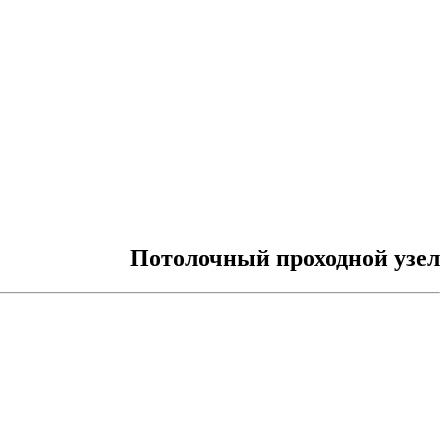
Потолочный проходной узел