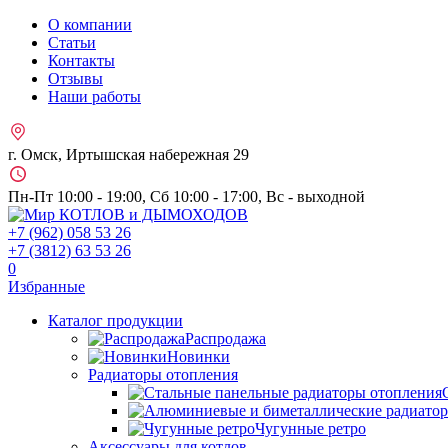
О компании
Статьи
Контакты
Отзывы
Наши работы
г. Омск, Иртышская набережная 29
Пн-Пт 10:00 - 19:00, Сб 10:00 - 17:00, Вс - выходной
+7 (962)
058 53 26
+7 (3812)
63 53 26
0
Избранные
Каталог продукции
Распродажа
Новинки
Радиаторы отопления
Чугунные ретро
Аксессуары для котлов