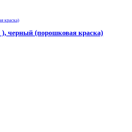
 ), черный (порошковая краска)