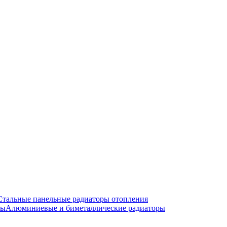
Стальные панельные радиаторы отопления
Алюминиевые и биметаллические радиаторы