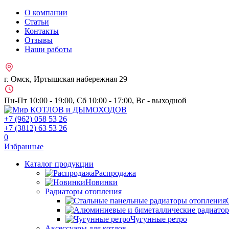
О компании
Статьи
Контакты
Отзывы
Наши работы
г. Омск, Иртышская набережная 29
Пн-Пт 10:00 - 19:00, Сб 10:00 - 17:00, Вс - выходной
+7 (962)
058 53 26
+7 (3812)
63 53 26
0
Избранные
Каталог продукции
Распродажа
Новинки
Радиаторы отопления
Чугунные ретро
Аксессуары для котлов