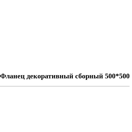
 Фланец декоративный сборный 500*500