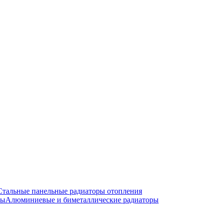
Стальные панельные радиаторы отопления
Алюминиевые и биметаллические радиаторы