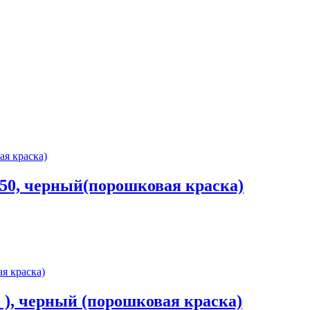
250, черный(порошковая краска)
 ), черный (порошковая краска)