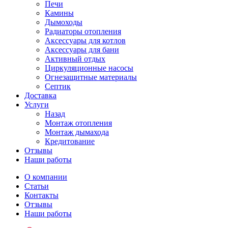
Печи
Камины
Дымоходы
Радиаторы отопления
Аксессуары для котлов
Аксессуары для бани
Активный отдых
Циркуляционные насосы
Огнезащитные материалы
Септик
Доставка
Услуги
Назад
Монтаж отопления
Монтаж дымахода
Кредитование
Отзывы
Наши работы
О компании
Статьи
Контакты
Отзывы
Наши работы