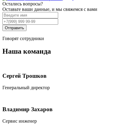
Остались вопросы?
Оставьте ваши данные, и мы свяжемся с вами
Отправить
Говорят сотрудники
Наша команда
Сергей Трошков
Генеральный директор
Владимир Захаров
Сервис инженер