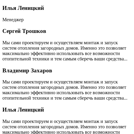
Илья Леницкий
Менеджер
Сергей Трошков
Мы сами проектируем и осуществляем монтаж и запуск
систем отопления загородных домов. Именно это позволяет
максимально эффективно использовать все возможности
отопительной техники и тем самым сберечь ваши средства...
Владимир Захаров
Мы сами проектируем и осуществляем монтаж и запуск
систем отопления загородных домов. Именно это позволяет
максимально эффективно использовать все возможности
отопительной техники и тем самым сберечь ваши средства...
Илья Леницкий
Мы сами проектируем и осуществляем монтаж и запуск
систем отопления загородных домов. Именно это позволяет
максимально эффективно использовать все возможности