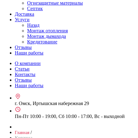
Огнезащитные материалы
Септик
Доставка
Услуги
Назад
Монтаж отопления
Монтаж дымахода
Кредитование
Отзывы
Наши работы
О компании
Статьи
Контакты
Отзывы
Наши работы
г. Омск, Иртышская набережная 29
Пн-Пт 10:00 - 19:00, Сб 10:00 - 17:00, Вс - выходной
/
Главная
Корзина